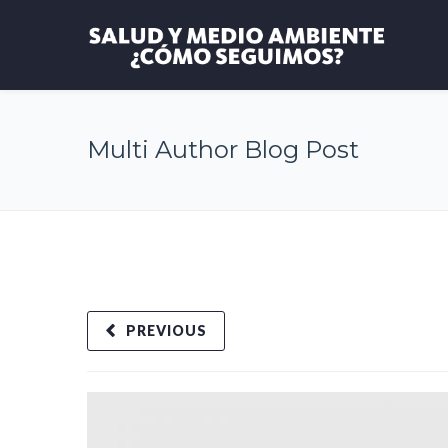
Multi Author Blog Post
PREVIOUS