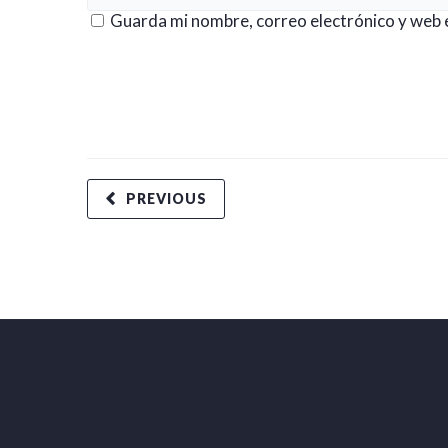
Guarda mi nombre, correo electrónico y web 
PREVIOUS