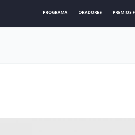
PROGRAMA
ORADORES
PREMIOS F