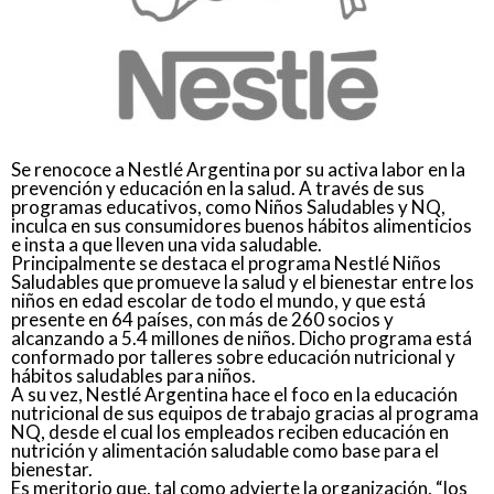
Se renococe a Nestlé Argentina por su activa labor en la
prevención y educación en la salud. A través de sus
programas educativos, como Niños Saludables y NQ,
inculca en sus consumidores buenos hábitos alimenticios
e insta a que lleven una vida saludable.
Principalmente se destaca el programa Nestlé Niños
Saludables que promueve la salud y el bienestar entre los
niños en edad escolar de todo el mundo, y que está
presente en 64 países, con más de 260 socios y
alcanzando a 5.4 millones de niños. Dicho programa está
conformado por talleres sobre educación nutricional y
hábitos saludables para niños.
A su vez, Nestlé Argentina hace el foco en la educación
nutricional de sus equipos de trabajo gracias al programa
NQ, desde el cual los empleados reciben educación en
nutrición y alimentación saludable como base para el
bienestar.
Es meritorio que, tal como advierte la organización, “los