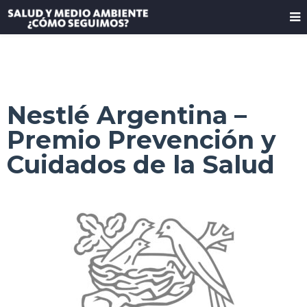
Nestlé Argentina –
Premio Prevención y
Cuidados de la Salud