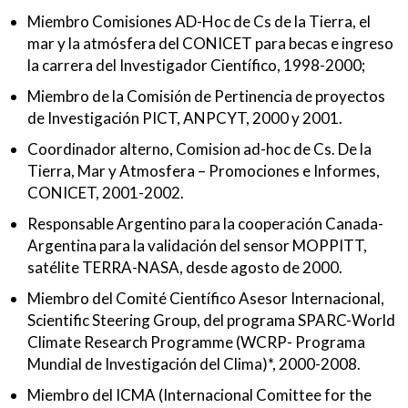
Miembro Comisiones AD-Hoc de Cs de la Tierra, el
mar y la atmósfera del CONICET para becas e ingreso
la carrera del Investigador Científico, 1998-2000;
Miembro de la Comisión de Pertinencia de proyectos
de Investigación PICT, ANPCYT, 2000 y 2001.
Coordinador alterno, Comision ad-hoc de Cs. De la
Tierra, Mar y Atmosfera – Promociones e Informes,
CONICET, 2001-2002.
Responsable Argentino para la cooperación Canada-
Argentina para la validación del sensor MOPPITT,
satélite TERRA-NASA, desde agosto de 2000.
Miembro del Comité Científico Asesor Internacional,
Scientific Steering Group, del programa SPARC-World
Climate Research Programme (WCRP- Programa
Mundial de Investigación del Clima)*, 2000-2008.
Miembro del ICMA (Internacional Comittee for the