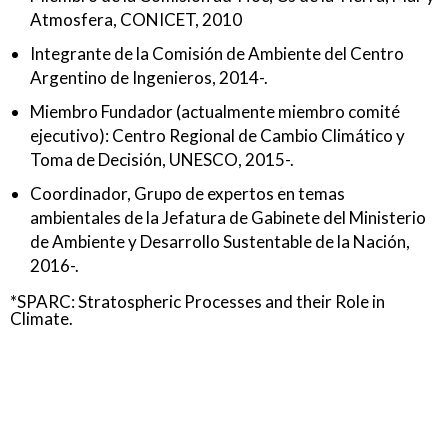
Atmosfera, CONICET, 2010
Integrante de la Comisión de Ambiente del Centro
Argentino de Ingenieros, 2014-.
Miembro Fundador (actualmente miembro comité
ejecutivo): Centro Regional de Cambio Climático y
Toma de Decisión, UNESCO, 2015-.
Coordinador, Grupo de expertos en temas
ambientales de la Jefatura de Gabinete del Ministerio
de Ambiente y Desarrollo Sustentable de la Nación,
2016-.
*SPARC: Stratospheric Processes and their Role in
Climate.