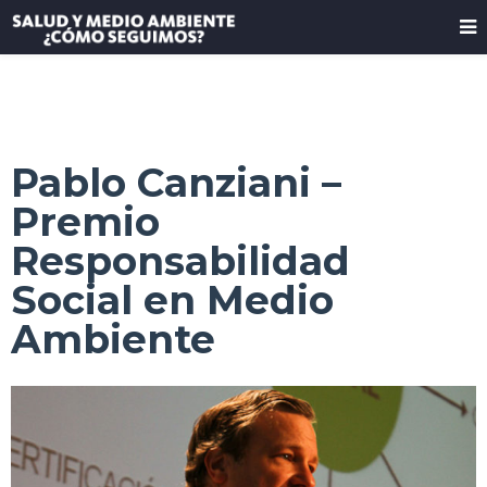
Pablo Canziani –
Premio
Responsabilidad
Social en Medio
Ambiente