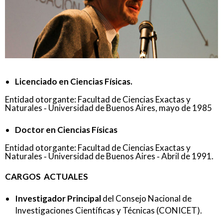
Licenciado en Ciencias Físicas.
Entidad otorgante: Facultad de Ciencias Exactas y
Naturales ‐ Universidad de Buenos Aires, mayo de 1985
Doctor en Ciencias Físicas
Entidad otorgante: Facultad de Ciencias Exactas y
Naturales ‐ Universidad de Buenos Aires ‐ Abril de 1991.
CARGOS ACTUALES
Investigador Principal
del Consejo Nacional de
Investigaciones Científicas y Técnicas (CONICET).