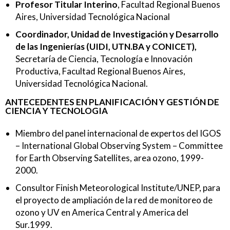
Profesor Titular Interino
, Facultad Regional Buenos
Aires, Universidad Tecnológica Nacional
Coordinador, Unidad de Investigación y Desarrollo
de las Ingenierías (UIDI, UTN.BA y CONICET),
Secretaría de Ciencia, Tecnología e Innovación
Productiva, Facultad Regional Buenos Aires,
Universidad Tecnológica Nacional.
ANTECEDENTES EN PLANIFICACIÓN Y GESTIÓN DE
CIENCIA Y TECNOLOGIA
Miembro del panel internacional de expertos del IGOS
– International Global Observing System – Committee
for Earth Observing Satellites, area ozono, 1999-
2000.
Consultor Finish Meteorological Institute/UNEP, para
el proyecto de ampliación de la red de monitoreo de
ozono y UV en America Central y America del
Sur.1999.